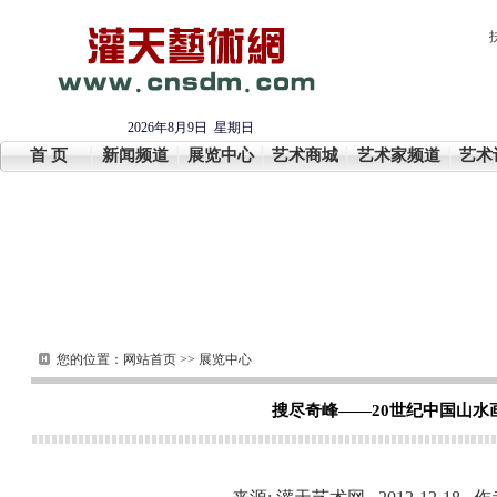
2026年8月9日 星期日
首 页
新闻频道
展览中心
艺术商城
艺术家频道
艺术
您的位置：
网站首页
>>
展览中心
搜尽奇峰——20世纪中国山水