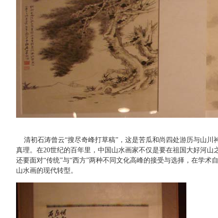
清初石涛曾云“搜尽奇峰打草稿”，这是苦瓜和尚四处游历与山川
真理。在20世纪的百年里，中国山水画家不仅是要在祖国大好河山
还要面对“传统”与“西方”两种不同文化高峰的接受与选择，在学术
山水画的现代转型。